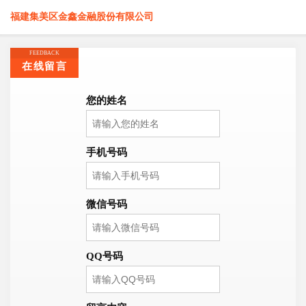
福建集美区金鑫金融股份有限公司
FEEDBACK
在线留言
您的姓名
手机号码
微信号码
QQ号码