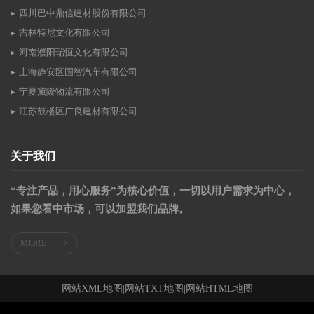
四川巴中鼎信建材股份有限公司
吉林特尼文化有限公司
河南濮阳瑞恒文化有限公司
上海静安区国智汽车有限公司
宁夏黛隆物流有限公司
江苏鼓楼区广良建材有限公司
关于我们
“专注产品，用心服务”为核心价值，一切以用户需求为中心，
如果您看中市场，可以加盟我们品牌。
MORE
>
网站XML地图
|
网站TXT地图
|
网站HTML地图