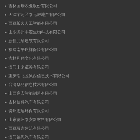
吉林国瑞农业股份有限公司
天津宁河区泰元房地产有限公司
西藏长久人工智能有限公司
山东滨州丰源生物科技有限公司
新疆兆纳建筑有限公司
福建南平琪祥保险有限公司
吉林和翔文化有限公司
澳门未来证券有限公司
重庆渝北区佩西信息技术有限公司
台湾华丽信息技术有限公司
山西启宏智能制造有限公司
吉林信科汽车有限公司
贵州志远环保有限公司
山东德州泰安新材料有限公司
西藏瑞吉建筑有限公司
澳门锦恩汽车有限公司