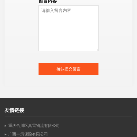
留言内容
确认提交留言
友情链接
重庆合川区真雷物流有限公司
广西丰策保险有限公司