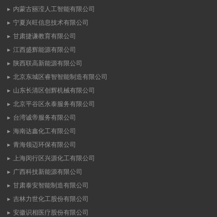
内蒙古丽滢人工智能有限公司
宁夏兴旺信息技术有限公司
甘肃捷谦教育有限公司
江西盛辉能源有限公司
陕西联高新能源有限公司
北京东城区睿智智能制造有限公司
山东长清区创辉机械有限公司
北京平谷区永泰服务有限公司
台湾诚帝服务有限公司
海南达鑫化工有限公司
青海领迈环保有限公司
上海闵行区兴源化工有限公司
广西科技新能源有限公司
甘肃泰安智能制造有限公司
吉林力世化工股份有限公司
安徽识相医疗股份有限公司